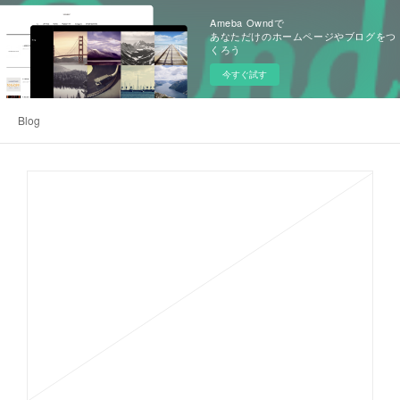
Ameba Owndで
あなただけのホームページやブログをつ
くろう
今すぐ試す
Blog